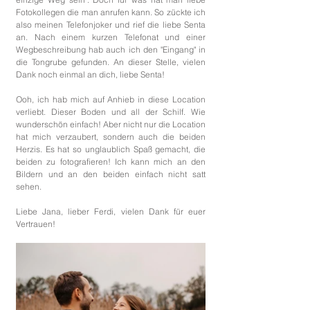
Fotokollegen die man anrufen kann. So zückte ich 
also meinen Telefonjoker und rief die liebe Senta 
an. Nach einem kurzen Telefonat und einer 
Wegbeschreibung hab auch ich den "Eingang" in 
die Tongrube gefunden. An dieser Stelle, vielen 
Dank noch einmal an dich, liebe Senta! 
Ooh, ich hab mich auf Anhieb in diese Location 
verliebt. Dieser Boden und all der Schilf. Wie 
wunderschön einfach! Aber nicht nur die Location 
hat mich verzaubert, sondern auch die beiden 
Herzis. Es hat so unglaublich Spaß gemacht, die 
beiden zu fotografieren! Ich kann mich an den 
Bildern und an den beiden einfach nicht satt 
sehen. 
Liebe Jana, lieber Ferdi, vielen Dank für euer 
Vertrauen!