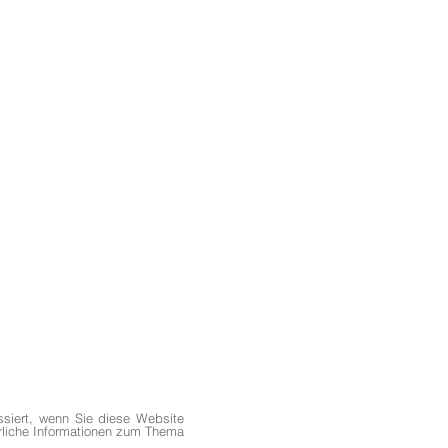
siert, wenn Sie diese Website
hrliche Informationen zum Thema