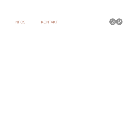
INFOS
KONTAKT