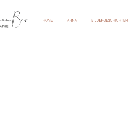
HOME
ANNA
BILDERGESCHICHTEN